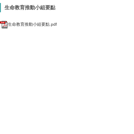
生命教育推動小組要點
生命教育推動小組要點.pdf